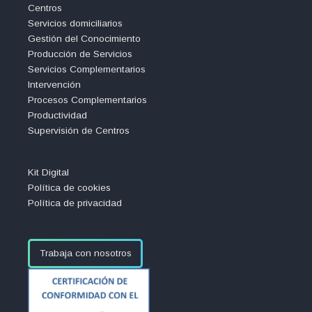
Centros
Servicios domiciliarios
Gestión del Conocimiento
Producción de Servicios
Servicios Complementarios
Intervención
Procesos Complementarios
Productividad
Supervisión de Centros
Kit Digital
Política de cookies
Política de privacidad
Trabaja con nosotros