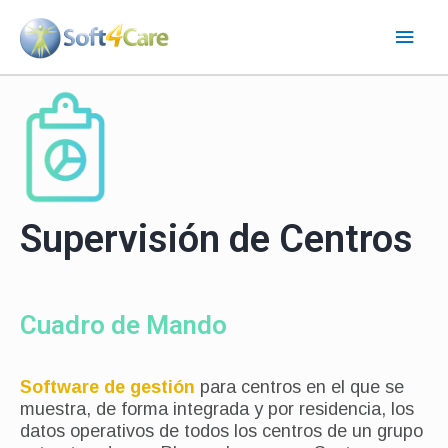
Ir
Men
al
contenido
princ
Supervisión de Centros
Cuadro de Mando
Software de gestión
para centros en el que se
muestra, de forma integrada y por residencia, los
datos operativos de todos los centros de un grupo