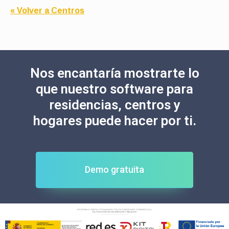
« Volver a Centros
Nos encantaría mostrarte lo
que nuestro software para
residencias, centros y
hogares puede hacer por ti.​
Demo gratuita