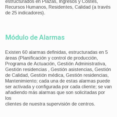
estructurados en Plazas, Ingresos y Costes,
Recursos Humanos, Residentes, Calidad (a través
de 25 indicadores).
Módulo de Alarmas
Existen 60 alarmas definidas, estructuradas en 5
áreas (Planificación y control de producción,
Programa de Actuación, Gestión Administrativa,
Gestión residencias , Gestión asistencias, Gestión
de Calidad, Gestión médica, Gestión residencias,
Mantenimiento; cada una de estas alarmas puede
ser activada y configurada por cada cliente; se van
añadiendo más alarmas que son solicitadas por
los
clientes de nuestra supervisión de centros.