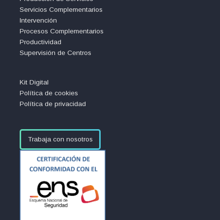
Servicios Complementarios
Intervención
Procesos Complementarios
Productividad
Supervisión de Centros
Kit Digital
Política de cookies
Política de privacidad
Trabaja con nosotros