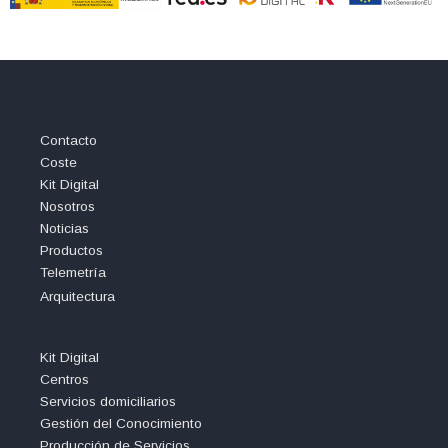
Contacto
Coste
Kit Digital
Nosotros
Noticias
Productos
Telemetría
Arquitectura
Kit Digital
Centros
Servicios domiciliarios
Gestión del Conocimiento
Producción de Servicios