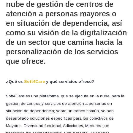
nube de gestión de centros de
atención a personas mayores o
en situación de dependencia, así
como su visión de la digitalización
de un sector que camina hacia la
personalización de los servicios
que ofrece.
¿Qué es
Soft4Care
y qué servicios ofrece?
Soft4Care es una plataforma, que se ejecuta en la nube, para la
gestión de centros y servicios de atención a personas en
situación de dependencia; sobre un tronco común, se han
desarrollado soluciones específicas para los colectivos de
Mayores, Diversidad funcional, Adicciones, Menores con