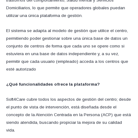
trastornos del comportamiento, Salud mental y Servicios
Domiciliarios, lo que permite que operadores globales puedan
utilizar una única plataforma de gestión.
El sistema se adapta al modelo de gestión que utilice el centro,
permitiendo poder gestionar sobre una única base de datos un
conjunto de centros de forma que cada uno se opere como si
estuviera en una base de datos independiente y, a su vez,
permitir que cada usuario (empleado) acceda a los centros que
esté autorizado
¿Qué funcionalidades ofrece la plataforma?
Soft4Care cubre todos los aspectos de gestión del centro; desde
el punto de vista de intervención, está diseñada desde el
concepto de la Atención Centrada en la Persona (ACP) que está
siendo atendida, buscando propiciar la mejora de su calidad
vida.