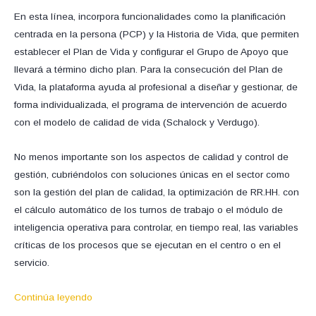
En esta línea, incorpora funcionalidades como la planificación
centrada en la persona (PCP) y la Historia de Vida, que permiten
establecer el Plan de Vida y configurar el Grupo de Apoyo que
llevará a término dicho plan. Para la consecución del Plan de
Vida, la plataforma ayuda al profesional a diseñar y gestionar, de
forma individualizada, el programa de intervención de acuerdo
con el modelo de calidad de vida (Schalock y Verdugo).
No menos importante son los aspectos de calidad y control de
gestión, cubriéndolos con soluciones únicas en el sector como
son la gestión del plan de calidad, la optimización de RR.HH. con
el cálculo automático de los turnos de trabajo o el módulo de
inteligencia operativa para controlar, en tiempo real, las variables
críticas de los procesos que se ejecutan en el centro o en el
servicio.
Continúa leyendo