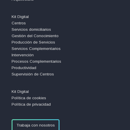
Kit Digital
Centros
Servicios domiciliarios
Gestión del Conocimiento
Producción de Servicios
Servicios Complementarios
Intervención
Procesos Complementarios
Productividad
Supervisión de Centros
Kit Digital
Política de cookies
Política de privacidad
Trabaja con nosotros