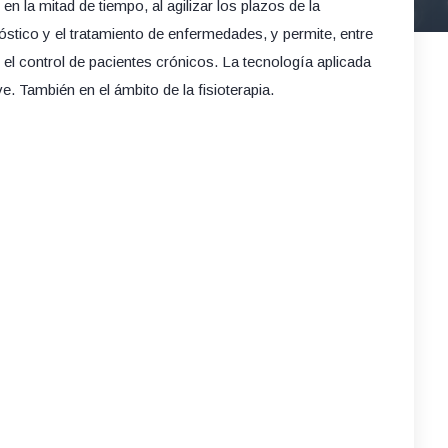
 en la mitad de tiempo, al agilizar los plazos de la
nóstico y el tratamiento de enfermedades, y permite, entre
el control de pacientes crónicos. La tecnología aplicada
e. También en el ámbito de la fisioterapia.