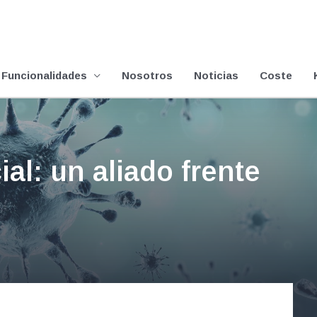
Funcionalidades
Nosotros
Noticias
Coste
cial: un aliado frente