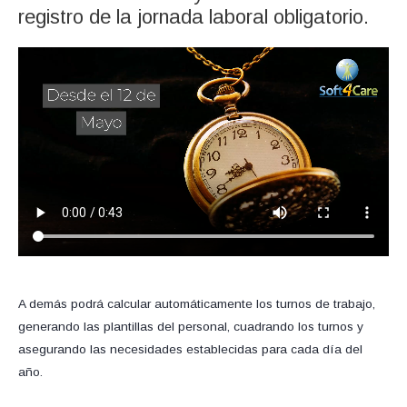
registro de la jornada laboral obligatorio.
A demás podrá calcular automáticamente los turnos de trabajo,
generando las plantillas del personal, cuadrando los turnos y
asegurando las necesidades establecidas para cada día del
año.