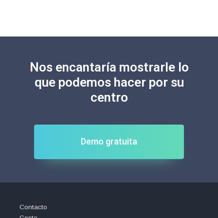
Nos encantaría mostrarle lo
que podemos hacer por su
centro
Demo gratuita
Contacto
Coste