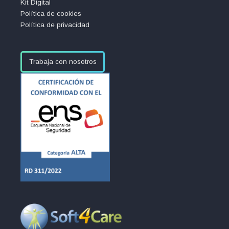
Kit Digital
Política de cookies
Política de privacidad
Trabaja con nosotros