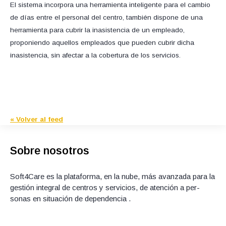
El sistema incorpora una herramienta inteligente para el cambio
de días entre el personal del centro, también dispone de una
herramienta para cubrir la inasistencia de un empleado,
proponiendo aquellos empleados que pueden cubrir dicha
inasistencia, sin afectar a la cobertura de los servicios.
« Volver al feed
Sobre nosotros
Soft4Care es la plataforma, en la nube, más avanzada para la
gestión integral de centros y servicios, de atención a per­
sonas en situación de dependencia .