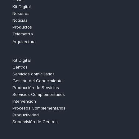
Kit Digital
Nosotros
Noticias
Productos
Telemetría
Arquitectura
Kit Digital
Centros
Servicios domiciliarios
Gestión del Conocimiento
Producción de Servicios
Servicios Complementarios
Intervención
Procesos Complementarios
Productividad
Supervisión de Centros