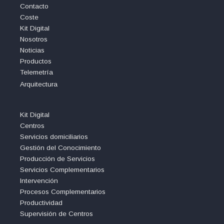
Contacto
Coste
Kit Digital
Nosotros
Noticias
Productos
Telemetría
Arquitectura
Kit Digital
Centros
Servicios domiciliarios
Gestión del Conocimiento
Producción de Servicios
Servicios Complementarios
Intervención
Procesos Complementarios
Productividad
Supervisión de Centros