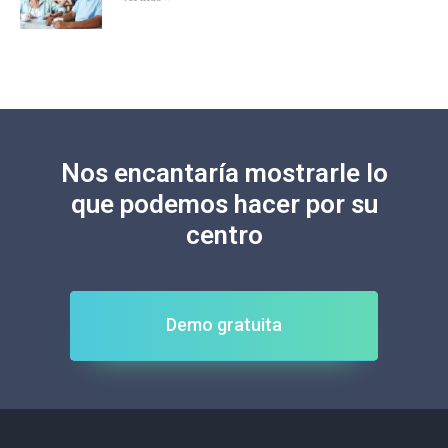
Nos encantaría mostrarle lo
que podemos hacer por su
centro
Demo gratuita