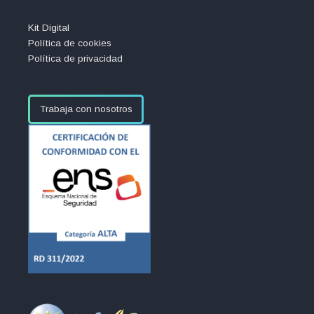
Kit Digital
Política de cookies
Política de privacidad
Trabaja con nosotros