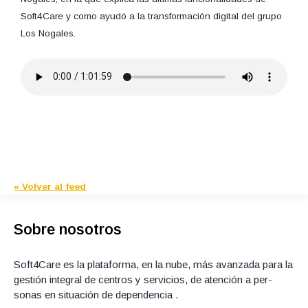
Soft4Care y como ayud
ó
a la transformación digital del grupo
Los Nogales.
« Volver al feed
Sobre nosotros
Soft4Care es la plataforma, en la nube, más avanzada para la
gestión integral de centros y servicios, de atención a per­
sonas en situación de dependencia .