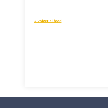
« Volver al feed