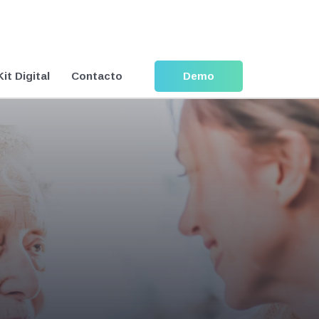
Kit Digital
Contacto
Demo