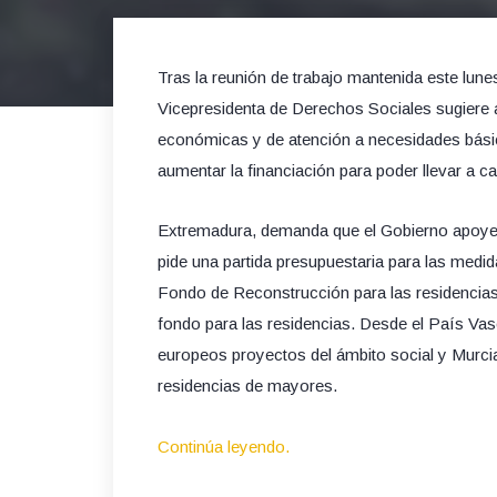
Tras la reunión de trabajo mantenida este lu
Vicepresidenta de Derechos Sociales sugiere a
económicas y de atención a necesidades bási
aumentar la financiación para poder llevar a ca
Extremadura, demanda que el Gobierno apoye c
pide una partida presupuestaria para las medid
Fondo de Reconstrucción para las residencias 
fondo para las residencias. Desde el País Va
europeos proyectos del ámbito social y Murci
residencias de mayores.
Continúa leyendo.