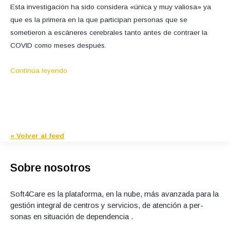
Esta investigación ha sido considera «única y muy valiosa» ya
que es la primera en la que participan personas que se
sometieron a escáneres cerebrales tanto antes de contraer la
COVID como meses después.
Continúa leyendo
« Volver al feed
Sobre nosotros
Soft4Care es la plataforma, en la nube, más avanzada para la
gestión integral de centros y servicios, de atención a per­
sonas en situación de dependencia .