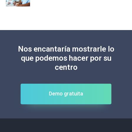
Nos encantaría mostrarle lo
que podemos hacer por su
centro
Demo gratuita