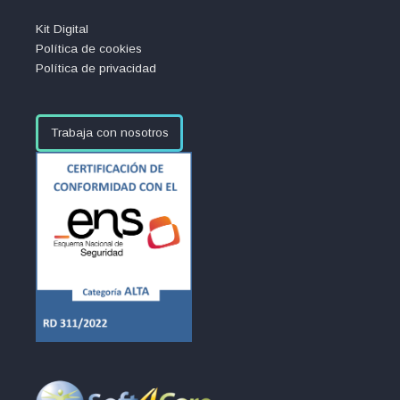
Kit Digital
Política de cookies
Política de privacidad
Trabaja con nosotros