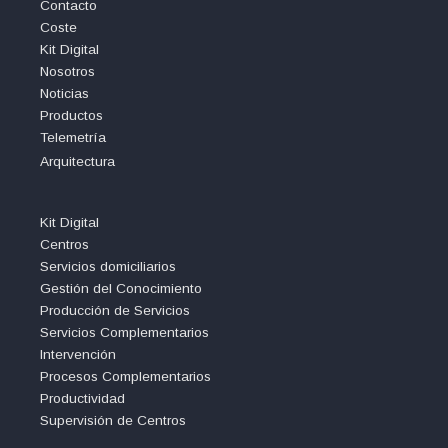
Contacto
Coste
Kit Digital
Nosotros
Noticias
Productos
Telemetría
Arquitectura
Kit Digital
Centros
Servicios domiciliarios
Gestión del Conocimiento
Producción de Servicios
Servicios Complementarios
Intervención
Procesos Complementarios
Productividad
Supervisión de Centros