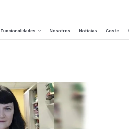
Funcionalidades
Nosotros
Noticias
Coste