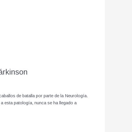
párkinson
ballos de batalla por parte de la Neurología.
a esta patología, nunca se ha llegado a