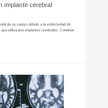
n implante cerebral
 total de su cuerpo debido a la enfermedad de
que utiliza dos implantes cerebrales. Continúa