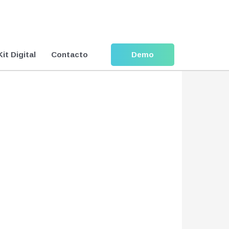
Kit Digital
Contacto
Demo