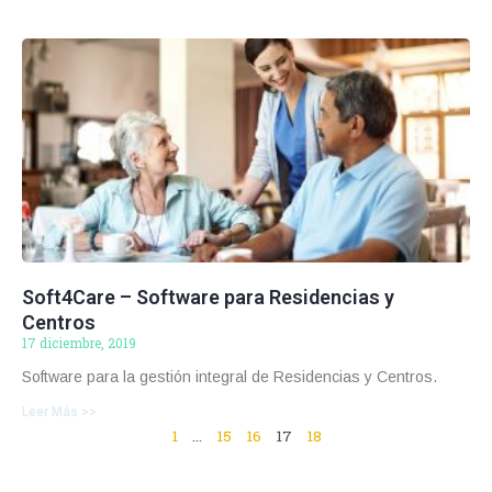
Soft4Care – Software para Residencias y
Centros
17 diciembre, 2019
Software para la gestión integral de Residencias y Centros.
Leer Más >>
1
…
15
16
17
18