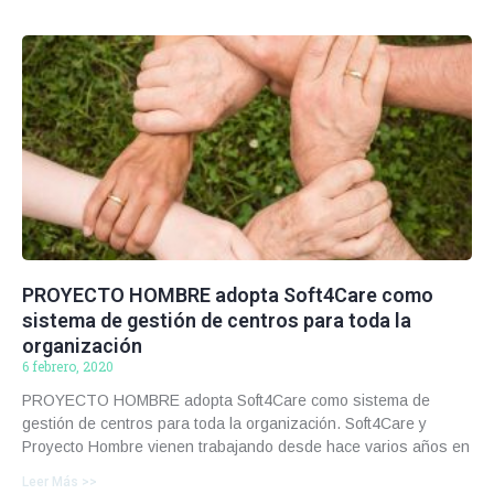
PROYECTO HOMBRE adopta Soft4Care como
sistema de gestión de centros para toda la
organización
6 febrero, 2020
PROYECTO HOMBRE adopta Soft4Care como sistema de
gestión de centros para toda la organización. Soft4Care y
Proyecto Hombre vienen trabajando desde hace varios años en
Leer Más >>