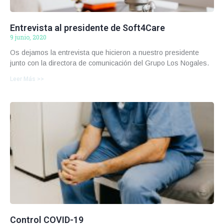
Entrevista al presidente de Soft4Care
9 junio, 2020
Os dejamos la entrevista que hicieron a nuestro presidente
junto con la directora de comunicación del Grupo Los Nogales.
Leer Más >>
Control COVID-19