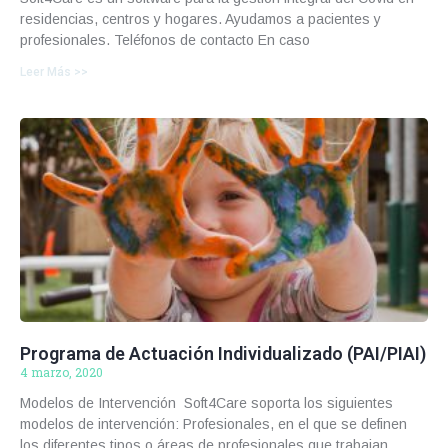
residencias, centros y hogares. Ayudamos a pacientes y
profesionales. Teléfonos de contacto En caso
Leer Más >>
Programa de Actuación Individualizado (PAI/PIAI)
4 marzo, 2020
Modelos de Intervención Soft4Care soporta los siguientes
modelos de intervención: Profesionales, en el que se definen
los diferentes tipos o áreas de profesionales que trabajan