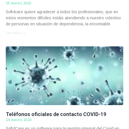
25 marzo, 2020
Soft4care quiere agradecer a todos los profesionales, que en
estos momentos difíciles estáis atendiendo a nuestro colectivo
de personas en situación de dependencia, la encomiable
Leer Más >>
Teléfonos oficiales de contacto COVID-19
24 marzo, 2020
Soft4Care es un software para la gestión integral del Covid en