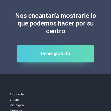
Nos encantaría mostrarle lo
que podemos hacer por su
centro
Demo gratuita
Contacto
Coste
Kit Digital
Nosotros