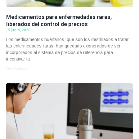
Medicamentos para enfermedades raras,
liberados del control de precios
15 junio, 2020
Los medicamentos huérfanos, que son los destinados a tratar
las enfermedades raras, han quedado exonerados de ser
incorporados al sistema de precios de referencia para
incentivar la
Leer Más >>