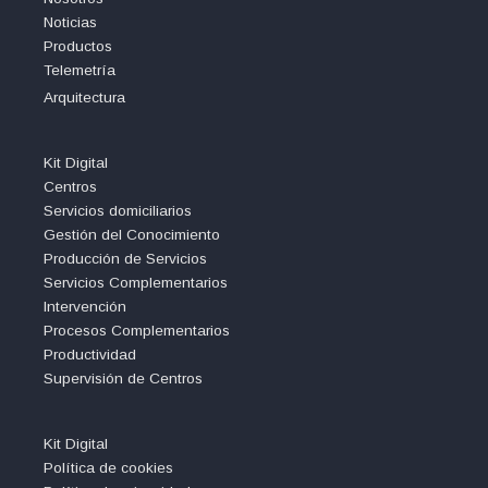
Noticias
Productos
Telemetría
Arquitectura
Kit Digital
Centros
Servicios domiciliarios
Gestión del Conocimiento
Producción de Servicios
Servicios Complementarios
Intervención
Procesos Complementarios
Productividad
Supervisión de Centros
Kit Digital
Política de cookies