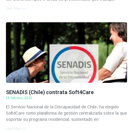
Leer Más >>
SENADIS (Chile) contrata Soft4Care
18 febrero, 2020
El Servicio Nacional de la Discapacidad de Chile, ha elegido
Soft4Care como plataforma de gestión centralizada sobre la que
soportar su programa residencial, sustentado en
Leer Más >>