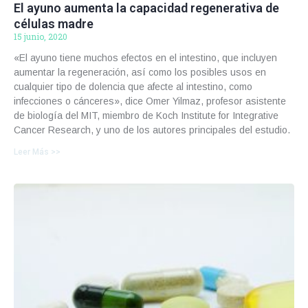
El ayuno aumenta la capacidad regenerativa de
células madre
15 junio, 2020
«El ayuno tiene muchos efectos en el intestino, que incluyen
aumentar la regeneración, así como los posibles usos en
cualquier tipo de dolencia que afecte al intestino, como
infecciones o cánceres», dice Omer Yilmaz, profesor asistente
de biología del MIT, miembro de Koch Institute for Integrative
Cancer Research, y uno de los autores principales del estudio.
Leer Más >>