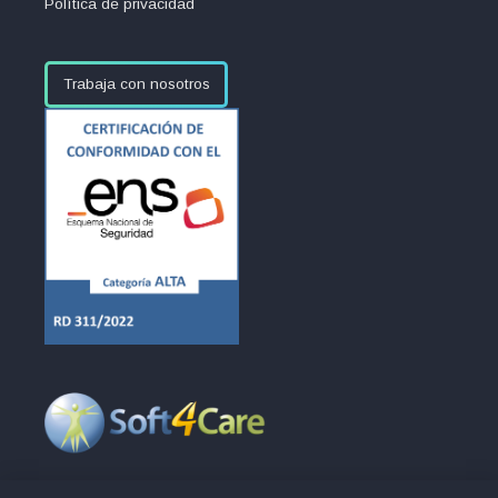
Política de privacidad
Trabaja con nosotros
Europa