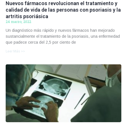
Nuevos fármacos revolucionan el tratamiento y
calidad de vida de las personas con psoriasis y la
artritis psoriásica
24 marzo, 2022
Un diagnóstico más rápido y nuevos fármacos han mejorado
sustancialmente el tratamiento de la psoriasis, una enfermedad
que padece cerca del 2,5 por ciento de
Leer Más >>