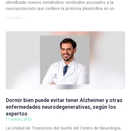
identificado nuevos metabolitos cerebrales asociados a la
neuroprotección que confiere la proteína pleiotrofina en un
Leer Más >>
Dormir bien puede evitar tener Alzheimer y otras
enfermedades neurodegenerativas, según los
expertos
17 marzo, 2022
La Unidad de Trastornos del Sueño del Centro de Neurología