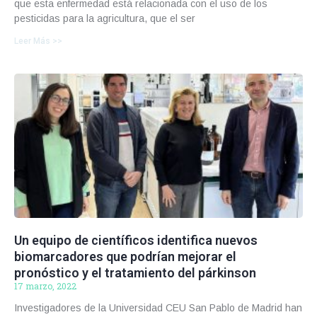
que esta enfermedad está relacionada con el uso de los
pesticidas para la agricultura, que el ser
Leer Más >>
Un equipo de científicos identifica nuevos
biomarcadores que podrían mejorar el
pronóstico y el tratamiento del párkinson
17 marzo, 2022
Investigadores de la Universidad CEU San Pablo de Madrid han