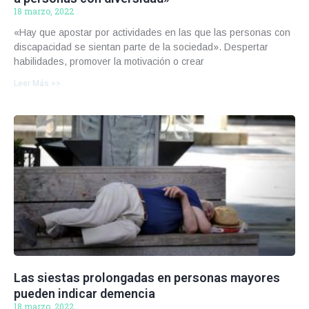
18 marzo, 2022
«Hay que apostar por actividades en las que las personas con
discapacidad se sientan parte de la sociedad». Despertar
habilidades, promover la motivación o crear
Leer Más >>
Las siestas prolongadas en personas mayores
pueden indicar demencia
18 marzo, 2022