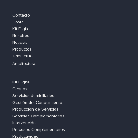
Contacto
Coste
Kit Digital
Nosotros
Noticias
Productos
Telemetría
Arquitectura
Kit Digital
Centros
Servicios domiciliarios
Gestión del Conocimiento
Producción de Servicios
Servicios Complementarios
Intervención
Procesos Complementarios
Productividad