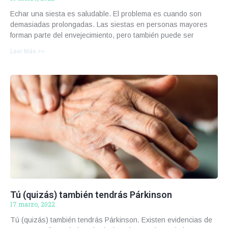
Echar una siesta es saludable. El problema es cuando son
demasiadas prolongadas. Las siestas en personas mayores
forman parte del envejecimiento, pero también puede ser
Leer Más >>
Tú (quizás) también tendrás Párkinson
17 marzo, 2022
Tú (quizás) también tendrás Párkinson. Existen evidencias de