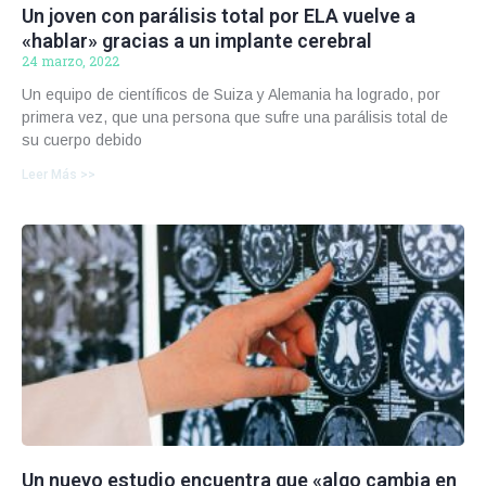
Un joven con parálisis total por ELA vuelve a
«hablar» gracias a un implante cerebral
24 marzo, 2022
Un equipo de científicos de Suiza y Alemania ha logrado, por
primera vez, que una persona que sufre una parálisis total de
su cuerpo debido
Leer Más >>
Un nuevo estudio encuentra que «algo cambia en