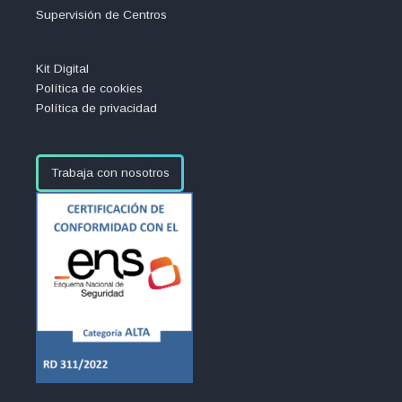
Supervisión de Centros
Kit Digital
Política de cookies
Política de privacidad
Trabaja con nosotros