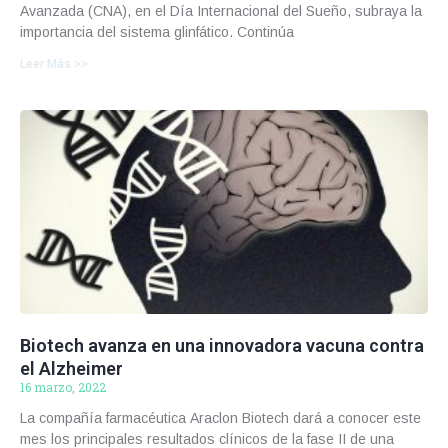
Avanzada (CNA), en el Día Internacional del Sueño, subraya la
importancia del sistema glinfático. Continúa
Leer Más >>
Biotech avanza en una innovadora vacuna contra
el Alzheimer
16 marzo, 2022
La compañía farmacéutica Araclon Biotech dará a conocer este
mes los principales resultados clínicos de la fase II de una